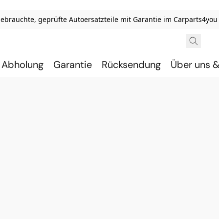
ebrauchte, geprüfte Autoersatzteile mit Garantie im Carparts4yo
& Abholung
Garantie
Rücksendung
Über uns 