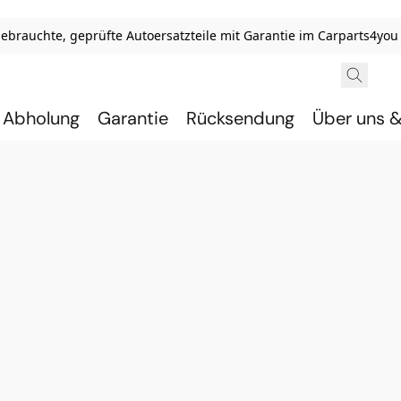
ebrauchte, geprüfte Autoersatzteile mit Garantie im Carparts4yo
& Abholung
Garantie
Rücksendung
Über uns 