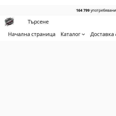
164 799
употребявани,
Начална страница
Каталог
Доставка