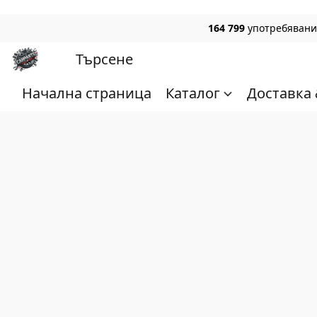
164 799
употребявани,
Начална страница
Каталог
Доставка