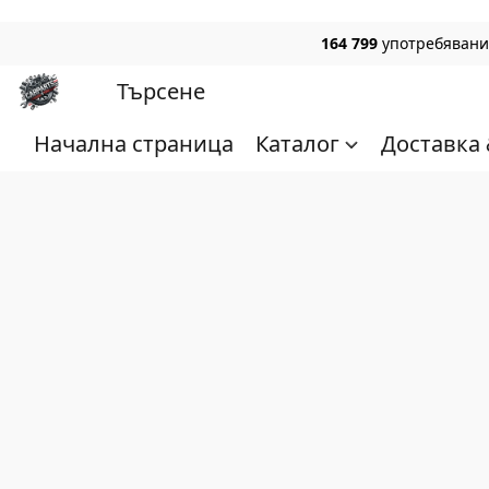
164 799
употребявани,
Начална страница
Каталог
Доставка