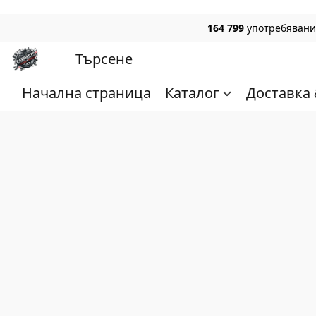
164 799
употребявани,
Начална страница
Каталог
Доставка