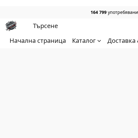
164 799
употребявани,
Начална страница
Каталог
Доставка