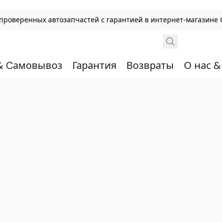
, проверенных автозапчастей с гарантией в интернет-магазине 
& Cамовывоз
Гарантия
Возвраты
О нас 