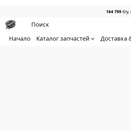
164 799
б/у
Начало
Каталог запчастей
Доставка 