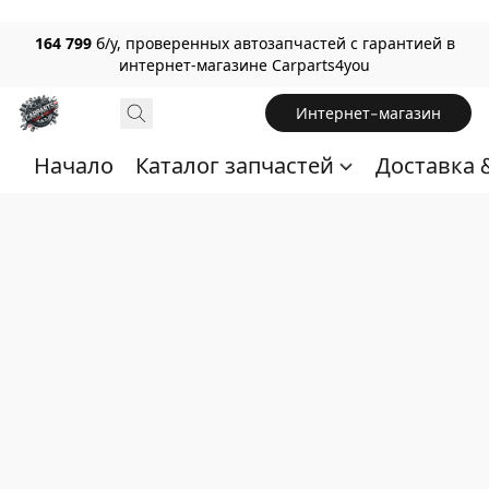
164 799
б/у, проверенных автозапчастей с гарантией в
интернет-магазине Carparts4you
Интернет-магазин
Начало
Каталог запчастей
Доставка 