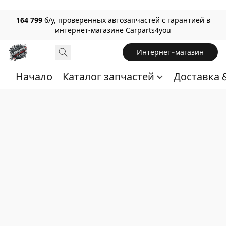
164 799
б/у, проверенных автозапчастей с гарантией в
интернет-магазине Carparts4you
Интернет-магазин
Начало
Каталог запчастей
Доставка 