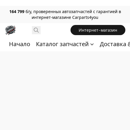
164 799
б/у, проверенных автозапчастей с гарантией в
интернет-магазине Carparts4you
Интернет-магазин
Начало
Каталог запчастей
Доставка 