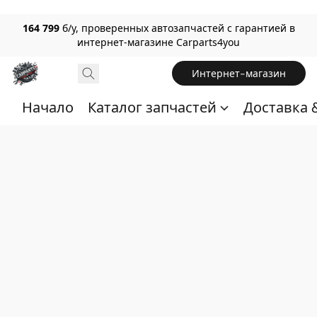
164 799
б/у, проверенных автозапчастей с гарантией в
интернет-магазине Carparts4you
Интернет-магазин
Начало
Каталог запчастей
Доставка 