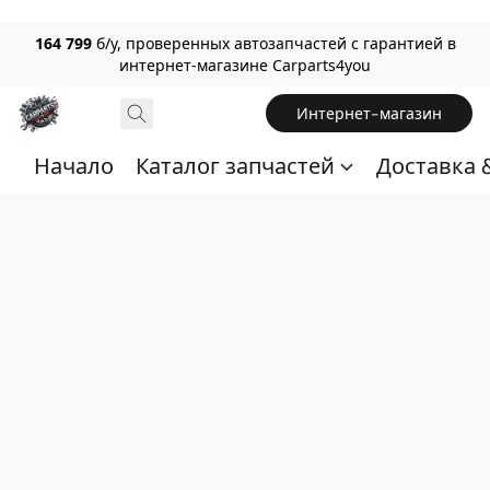
164 799
б/у, проверенных автозапчастей с гарантией в
интернет-магазине Carparts4you
Интернет-магазин
Начало
Каталог запчастей
Доставка 