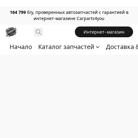
164 799
б/у, проверенных автозапчастей с гарантией в
интернет-магазине Carparts4you
Интернет-магазин
Начало
Каталог запчастей
Доставка 