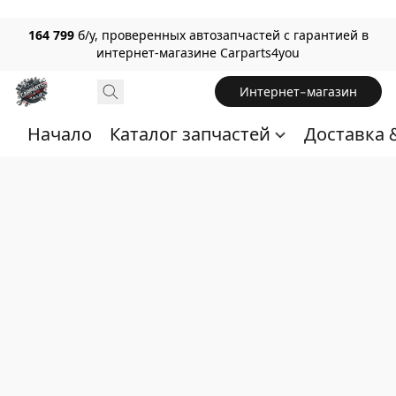
164 799
б/у, проверенных автозапчастей с гарантией в
интернет-магазине Carparts4you
Интернет-магазин
Начало
Каталог запчастей
Доставка 