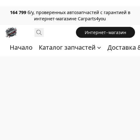
164 799
б/у, проверенных автозапчастей с гарантией в
интернет-магазине Carparts4you
Интернет-магазин
Начало
Каталог запчастей
Доставка 