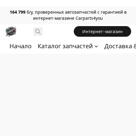
164 799
б/у, проверенных автозапчастей с гарантией в
интернет-магазине Carparts4you
Интернет-магазин
Начало
Каталог запчастей
Доставка 