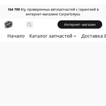
164 799
б/у, проверенных автозапчастей с гарантией в
интернет-магазине Carparts4you
Интернет-магазин
Начало
Каталог запчастей
Доставка 