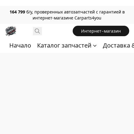
164 799
б/у, проверенных автозапчастей с гарантией в
интернет-магазине Carparts4you
Интернет-магазин
Начало
Каталог запчастей
Доставка 