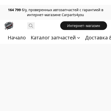
164 799
б/у, проверенных автозапчастей с гарантией в
интернет-магазине Carparts4you
Интернет-магазин
Начало
Каталог запчастей
Доставка 