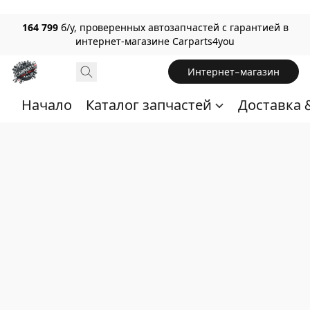
164 799
б/у, проверенных автозапчастей с гарантией в
интернет-магазине Carparts4you
Интернет-магазин
Начало
Каталог запчастей
Доставка 