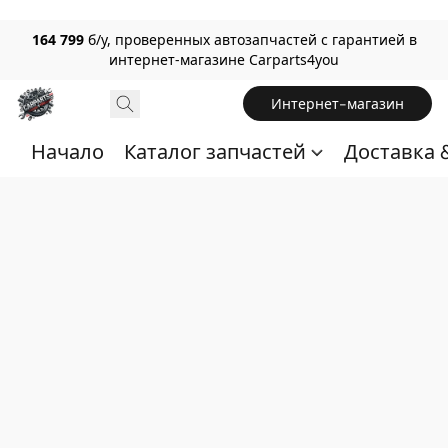
164 799
б/у, проверенных автозапчастей с гарантией в
интернет-магазине Carparts4you
Интернет-магазин
Начало
Каталог запчастей
Доставка 