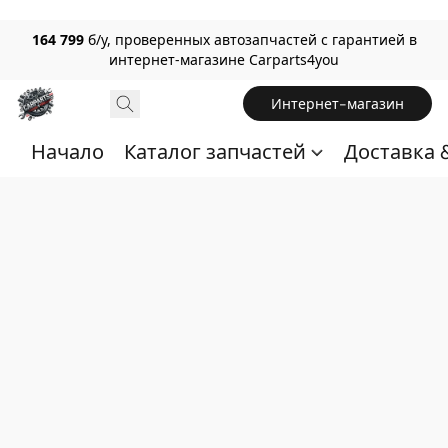
164 799
б/у, проверенных автозапчастей с гарантией в
интернет-магазине Carparts4you
Интернет-магазин
Начало
Каталог запчастей
Доставка 