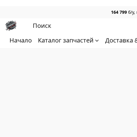
164 799
б/у
Начало
Каталог запчастей
Доставка 