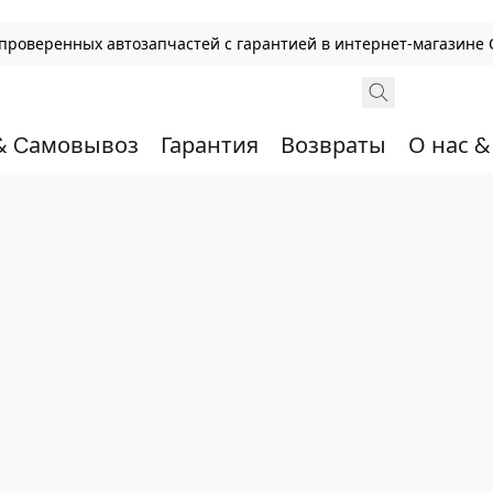
, проверенных автозапчастей с гарантией в интернет-магазине 
& Cамовывоз
Гарантия
Возвраты
О нас 