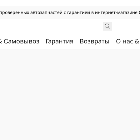
, проверенных автозапчастей с гарантией в интернет-магазине 
& Cамовывоз
Гарантия
Возвраты
О нас 