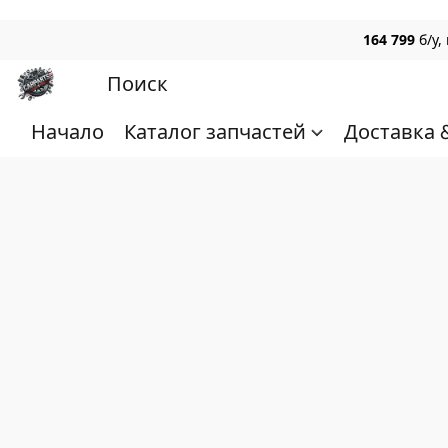
164 799
б/у
Начало
Каталог запчастей
Доставка 