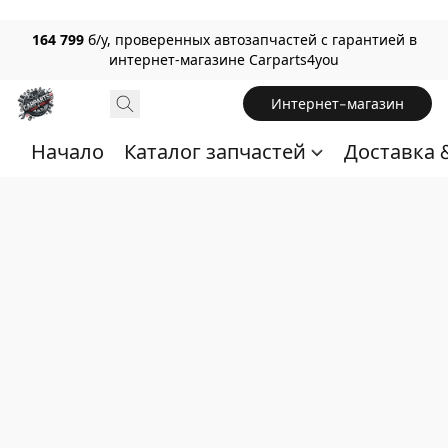
164 799
б/у, проверенных автозапчастей с гарантией в
интернет-магазине Carparts4you
Интернет-магазин
Начало
Каталог запчастей
Доставка 