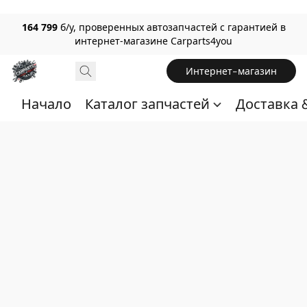
164 799
б/у, проверенных автозапчастей с гарантией в
интернет-магазине Carparts4you
Интернет-магазин
Начало
Каталог запчастей
Доставка 