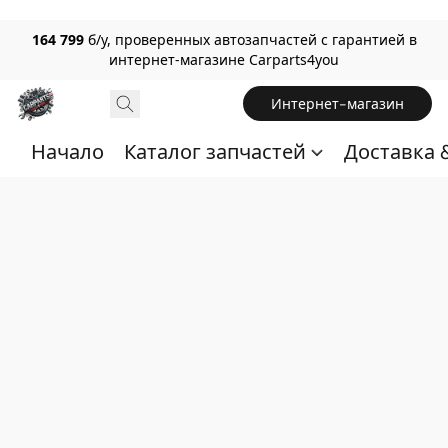
164 799
б/у, проверенных автозапчастей с гарантией в
интернет-магазине Carparts4you
Интернет-магазин
Начало
Каталог запчастей
Доставка 