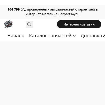
164 799
б/у, проверенных автозапчастей с гарантией в
интернет-магазине Carparts4you
Интернет-магазин
Начало
Каталог запчастей
Доставка 