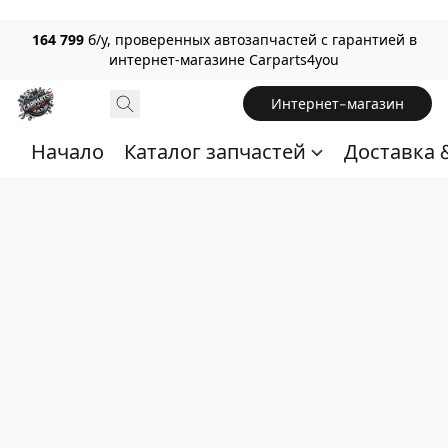
164 799
б/у, проверенных автозапчастей с гарантией в
интернет-магазине Carparts4you
Интернет-магазин
Начало
Каталог запчастей
Доставка 