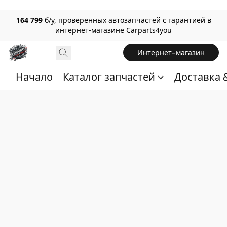
164 799
б/у, проверенных автозапчастей с гарантией в
интернет-магазине Carparts4you
Интернет-магазин
Начало
Каталог запчастей
Доставка 