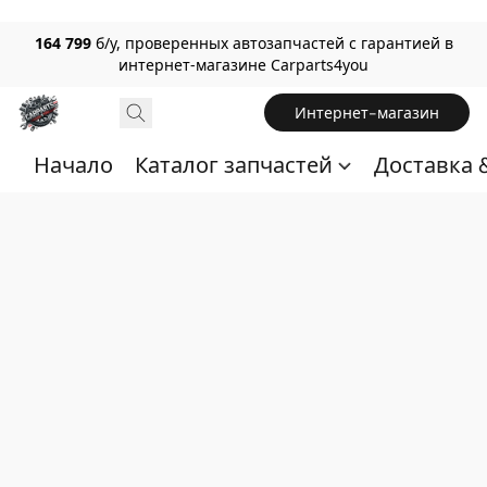
164 799
б/у, проверенных автозапчастей с гарантией в
интернет-магазине Carparts4you
Интернет-магазин
Начало
Каталог запчастей
Доставка 