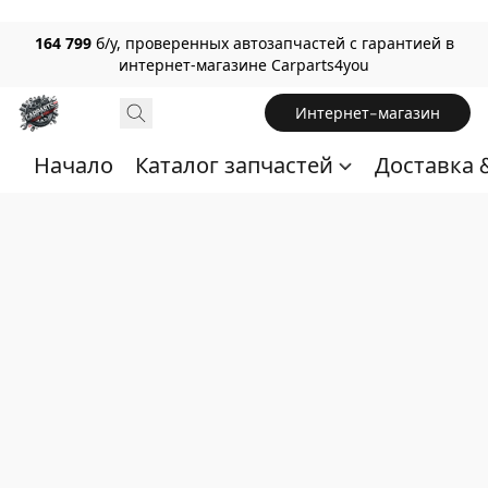
164 799
б/у, проверенных автозапчастей с гарантией в
интернет-магазине Carparts4you
Интернет-магазин
Начало
Каталог запчастей
Доставка 