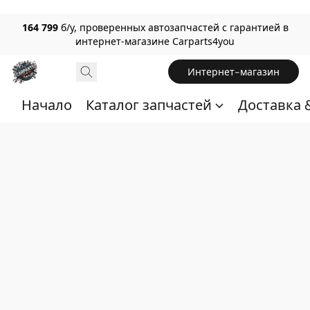
164 799
б/у, проверенных автозапчастей с гарантией в
интернет-магазине Carparts4you
Интернет-магазин
Начало
Каталог запчастей
Доставка 