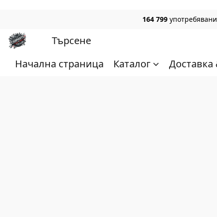
164 799
употребявани,
Начална страница
Каталог
Доставка