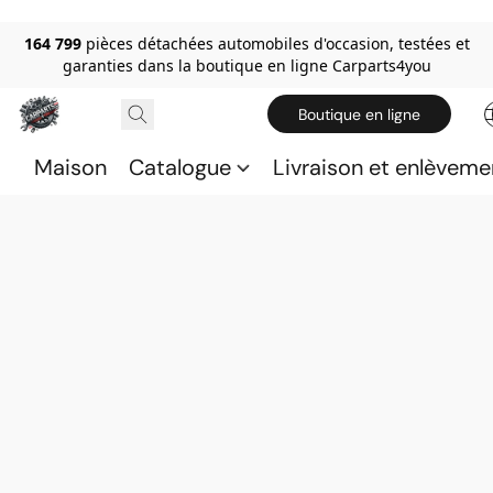
164 799
pièces détachées automobiles d'occasion, testées et
garanties dans la boutique en ligne Carparts4you
Boutique en ligne
Maison
Catalogue
Livraison et enlèveme