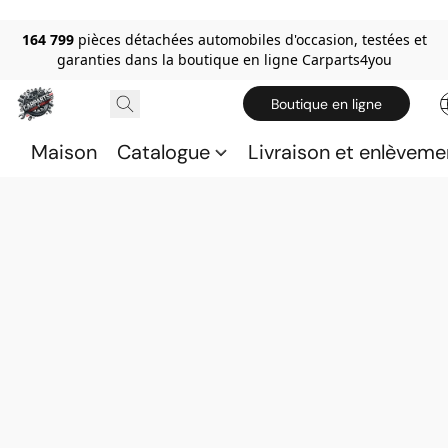
164 799
pièces détachées automobiles d'occasion, testées et
garanties dans la boutique en ligne Carparts4you
Boutique en ligne
Maison
Catalogue
Livraison et enlèveme