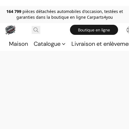
164 799
pièces détachées automobiles d'occasion, testées et
garanties dans la boutique en ligne Carparts4you
Boutique en ligne
Maison
Catalogue
Livraison et enlèveme