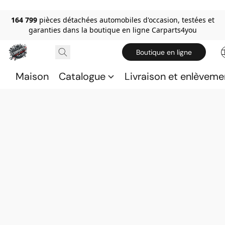
164 799
pièces détachées automobiles d'occasion, testées et
garanties dans la boutique en ligne Carparts4you
Boutique en ligne
Maison
Catalogue
Livraison et enlèveme