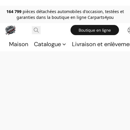
164 799
pièces détachées automobiles d'occasion, testées et
garanties dans la boutique en ligne Carparts4you
Boutique en ligne
Maison
Catalogue
Livraison et enlèveme