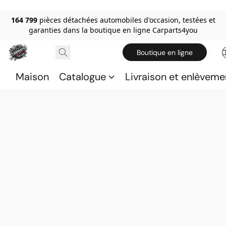
164 799
pièces détachées automobiles d'occasion, testées et
garanties dans la boutique en ligne Carparts4you
Boutique en ligne
Maison
Catalogue
Livraison et enlèveme