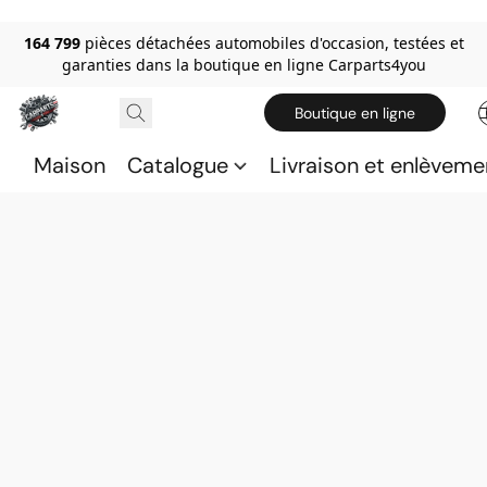
164 799
pièces détachées automobiles d'occasion, testées et
garanties dans la boutique en ligne Carparts4you
Boutique en ligne
Maison
Catalogue
Livraison et enlèveme