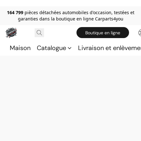
164 799
pièces détachées automobiles d'occasion, testées et
garanties dans la boutique en ligne Carparts4you
Boutique en ligne
Maison
Catalogue
Livraison et enlèveme