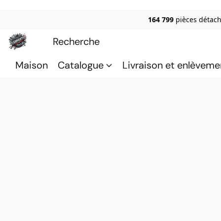
164 799
pièces détach
Maison
Catalogue
Livraison et enlèveme