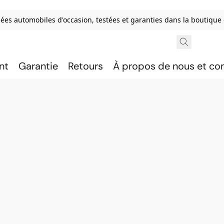
ées automobiles d'occasion, testées et garanties dans la boutique
nt
Garantie
Retours
À propos de nous et c