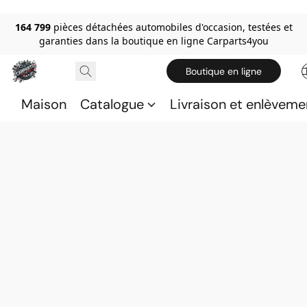
164 799
pièces détachées automobiles d'occasion, testées et
garanties dans la boutique en ligne Carparts4you
Boutique en ligne
Maison
Catalogue
Livraison et enlèveme