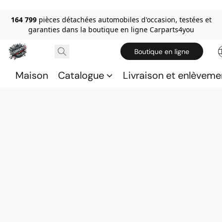
164 799
pièces détachées automobiles d'occasion, testées et
garanties dans la boutique en ligne Carparts4you
Boutique en ligne
Maison
Catalogue
Livraison et enlèveme