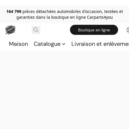
164 799
pièces détachées automobiles d'occasion, testées et
garanties dans la boutique en ligne Carparts4you
Boutique en ligne
Maison
Catalogue
Livraison et enlèveme