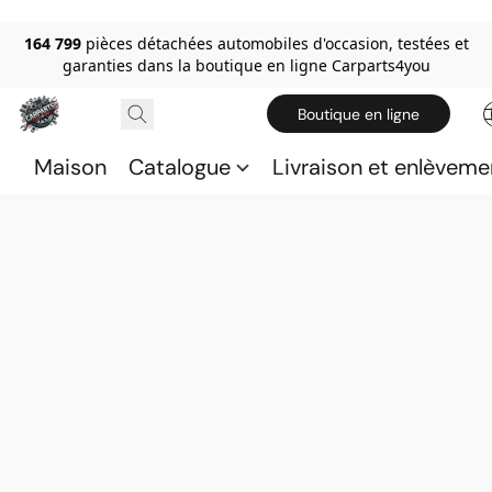
164 799
pièces détachées automobiles d'occasion, testées et
garanties dans la boutique en ligne Carparts4you
Boutique en ligne
Maison
Catalogue
Livraison et enlèveme