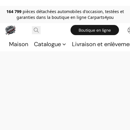
164 799
pièces détachées automobiles d'occasion, testées et
garanties dans la boutique en ligne Carparts4you
Boutique en ligne
Maison
Catalogue
Livraison et enlèveme