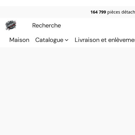
164 799
pièces détach
Maison
Catalogue
Livraison et enlèveme