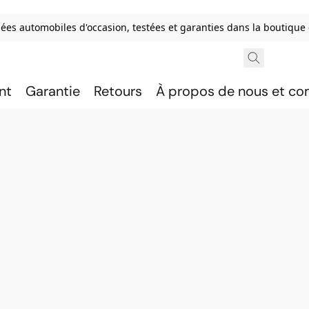
ées automobiles d'occasion, testées et garanties dans la boutique
nt
Garantie
Retours
À propos de nous et c